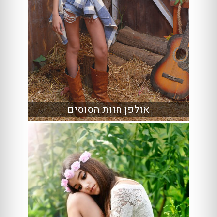
אולפן חוות הסוסים