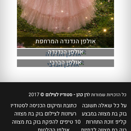
אולפן הנדנדה המרחפת
אולפן הנדנדה
אולפן הברבי
כל הזכויות שמורות ל
רן כהן - סטודיו לצילום
© 2017
על כל שאלה תשובה
כתובת ומיקום הכניסה לסטודיו
בוק בת מצווה במבצע
רעיונות לצילום בוק בת מצווה
קליפ זוכת התחרות
10 טיפים להפקת בוק בת מצווה
בוק בת מצווה לדתיות
אולפן הקלטות