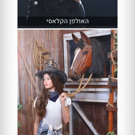
האולפן הקלאסי