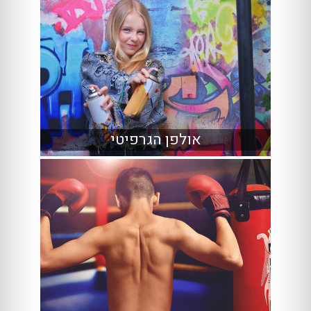
אולפן הגרפיטי