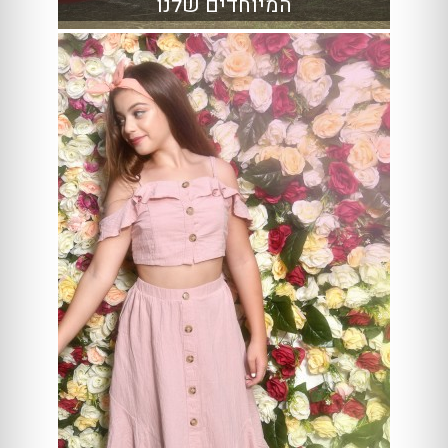
המיוחדים שלנו