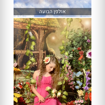
אולפן הבועה