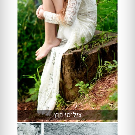
צילומי חוץ