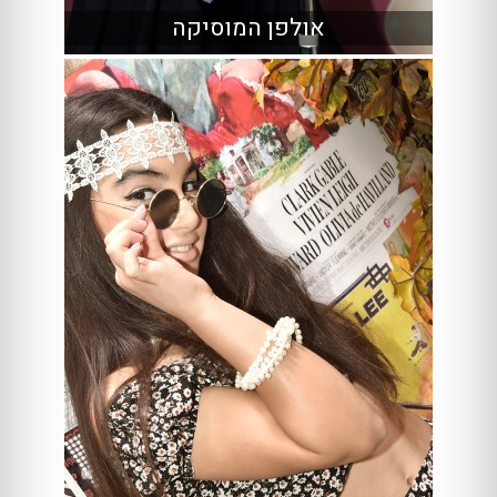
אולפן המוסיקה