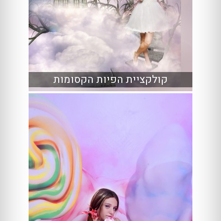
קולקציית הפיות הקסומות